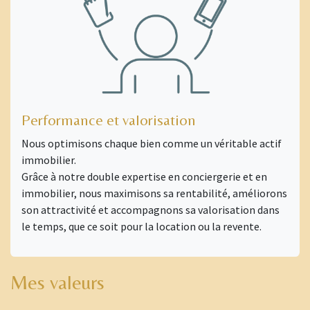
Performance et valorisation
Nous optimisons chaque bien comme un véritable actif
immobilier.
Grâce à notre double expertise en conciergerie et en
immobilier, nous maximisons sa rentabilité, améliorons
son attractivité et accompagnons sa valorisation dans
le temps, que ce soit pour la location ou la revente.
Mes valeurs