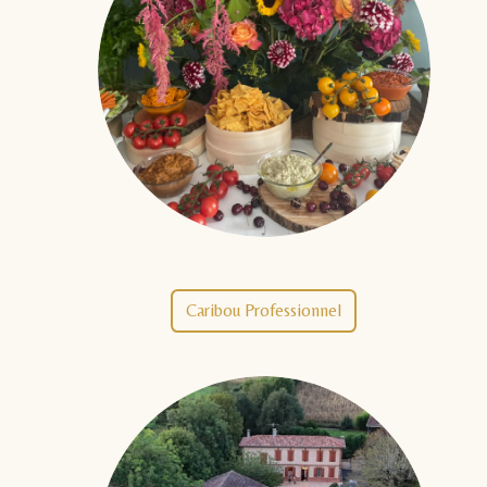
Caribou Professionnel​​​​