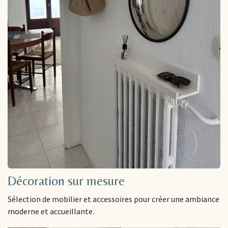
Décoration sur mesure
Sélection de mobilier et accessoires pour créer une ambiance
moderne et accueillante.