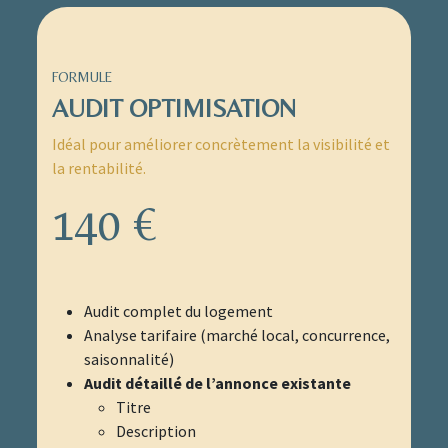
FORMULE
AUDIT OPTIMISATION
Idéal pour améliorer concrètement la visibilité et
la rentabilité.
140 €
Audit complet du logement
Analyse tarifaire (marché local, concurrence,
saisonnalité)
Audit détaillé de l’annonce existante
Titre
Description