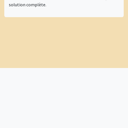
solution complète.