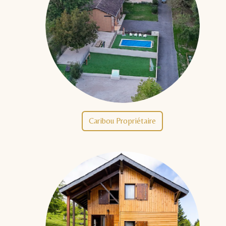
Caribou Propriétaire