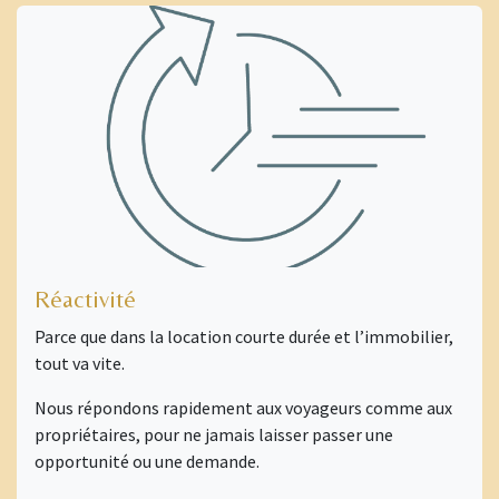
Réactivité
Parce que dans la location courte durée et l’immobilier,
tout va vite.
Nous répondons rapidement aux voyageurs comme aux
propriétaires, pour ne jamais laisser passer une
opportunité ou une demande.