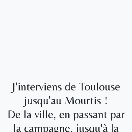
J'interviens de Toulouse
jusqu'au Mourtis !
De la ville, en passant par
la campagne, jusqu'à la