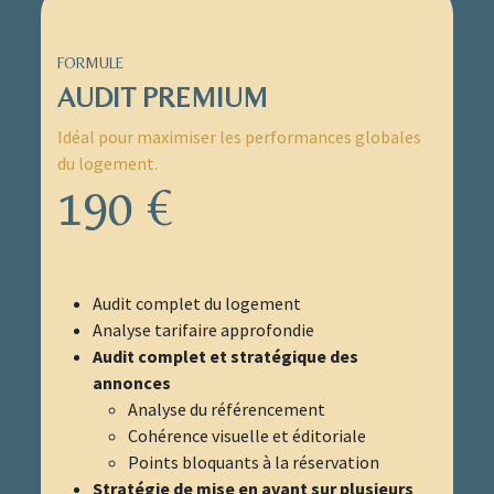
FORMULE
AUDIT PREMIUM
Idéal pour maximiser les performances globales
du logement.
190 €
Audit complet du logement
Analyse tarifaire approfondie
Audit complet et stratégique des
annonces
Analyse du référencement
Cohérence visuelle et éditoriale
Points bloquants à la réservation
Stratégie de mise en avant sur plusieurs