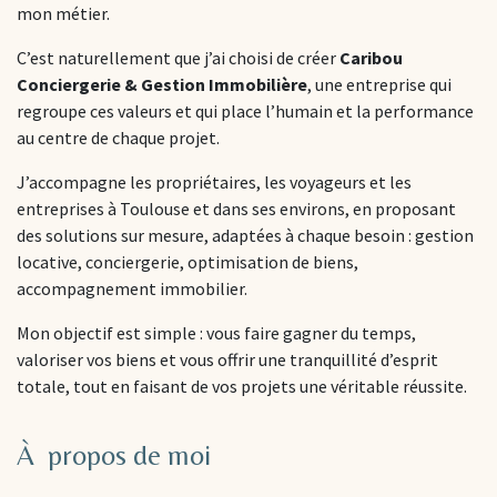
mon métier.
C’est naturellement que j’ai choisi de créer
Caribou
Conciergerie & Gestion Immobilière
, une entreprise qui
regroupe ces valeurs et qui place l’humain et la performance
au centre de chaque projet.
J’accompagne les propriétaires, les voyageurs et les
entreprises à Toulouse et dans ses environs, en proposant
des solutions sur mesure, adaptées à chaque besoin : gestion
locative, conciergerie, optimisation de biens,
accompagnement immobilier.
Mon objectif est simple : vous faire gagner du temps,
valoriser vos biens et vous offrir une tranquillité d’esprit
totale, tout en faisant de vos projets une véritable réussite.
À propos de moi