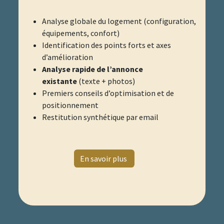
Analyse globale du logement (configuration,
équipements, confort)
Identification des points forts et axes
d’amélioration
Analyse rapide de l’annonce
existante
(texte + photos)
Premiers conseils d’optimisation et de
positionnement
Restitution synthétique par email
​
En savoir plus