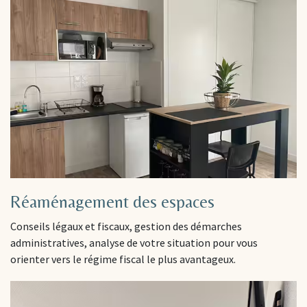
Réaménagement des espaces
Conseils légaux et fiscaux, gestion des démarches
administratives, analyse de votre situation pour vous
orienter vers le régime fiscal le plus avantageux.