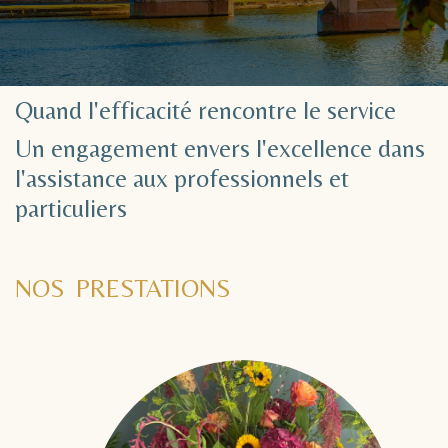
Quand l'efficacité rencontre le service
Un engagement envers l'excellence dans
l'assistance aux professionnels et
particuliers
NOS PRESTATIONS