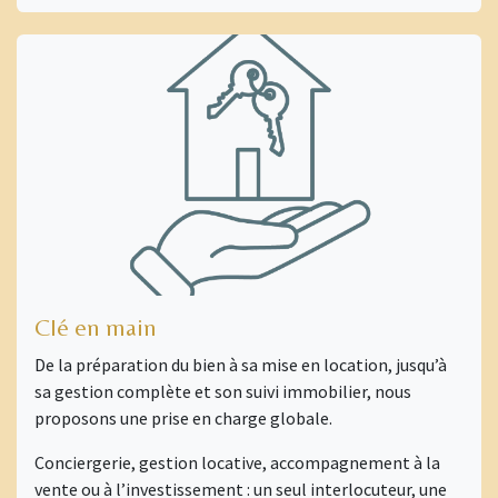
Clé en main
De la préparation du bien à sa mise en location, jusqu’à
sa gestion complète et son suivi immobilier, nous
proposons une prise en charge globale.
Conciergerie, gestion locative, accompagnement à la
vente ou à l’investissement : un seul interlocuteur, une