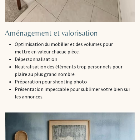
Aménagement et valorisation
Optimisation du mobilier et des volumes pour
mettre en valeur chaque pièce.
Dépersonnalisation
Neutralisation des éléments trop personnels pour
plaire au plus grand nombre.
Préparation pour shooting photo
Présentation impeccable pour sublimer votre bien sur
les annonces.