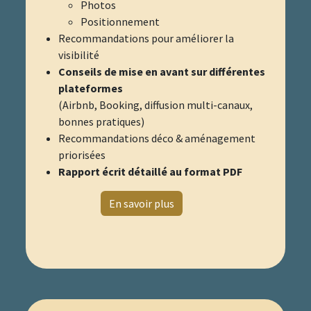
Photos
Positionnement
Recommandations pour améliorer la
visibilité
Conseils de mise en avant sur différentes
plateformes
(Airbnb, Booking, diffusion multi-canaux,
bonnes pratiques)
Recommandations déco & aménagement
priorisées
Rapport écrit détaillé au format PDF
​
​
En savoir plus