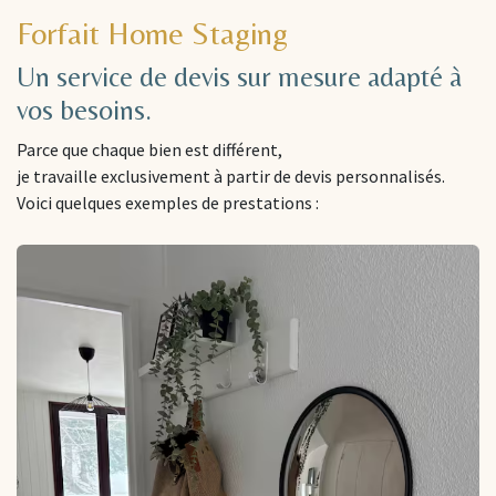
Forfait Home Staging
Un service de devis sur mesure adapté à
vos besoins.
Parce que chaque bien est différent,
je travaille exclusivement à partir de devis personnalisés.
Voici quelques exemples de prestations :