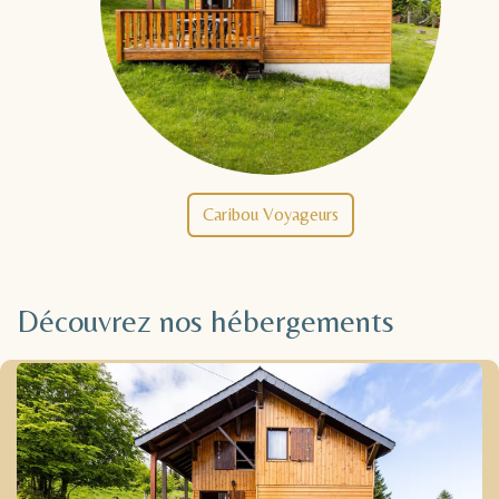
Caribou Voyageurs
Découvrez nos hébergements