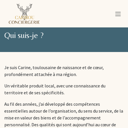
Se rendre au contenu
Qui suis-je ?
Je suis Carine, toulousaine de naissance et de cœur,
profondément attachée à ma région.
Un véritable produit local, avec une connaissance du
territoire et de ses spécificités.
Au fil des années, j’ai développé des compétences
essentielles autour de l’organisation, du sens du service, de la
mise en valeur des biens et de l’accompagnement
personnalisé. Des qualités qui sont aujourd’hui au cœur de