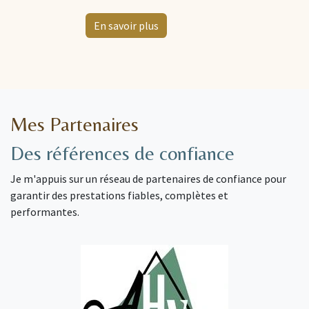
En savoir plus
​
Mes Partenaires
Des références de confiance
Je m'appuis sur un réseau de partenaires de confiance pour
garantir des prestations fiables, complètes et
performantes.