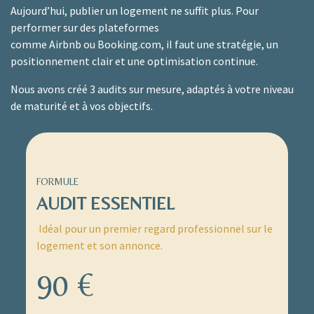
Aujourd’hui, publier un logement ne suffit plus. Pour
performer sur des plateformes
comme
Airbnb
ou
Booking.
com
, i
l faut une stratégie, un
positionnement clair et une optimisation continue.
Nous avons créé 3 audits sur mesure, adaptés à votre niveau
de maturité et à vos objectifs.
FORMULE
AUDIT ESSENTIEL
Idéal pour un premier regard professionnel sur le
logement et son annonce.
90 €