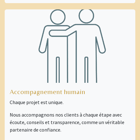
Accompagnement humain
Chaque projet est unique.
Nous accompagnons nos clients à chaque étape avec
écoute, conseils et transparence, comme un véritable
partenaire de confiance.