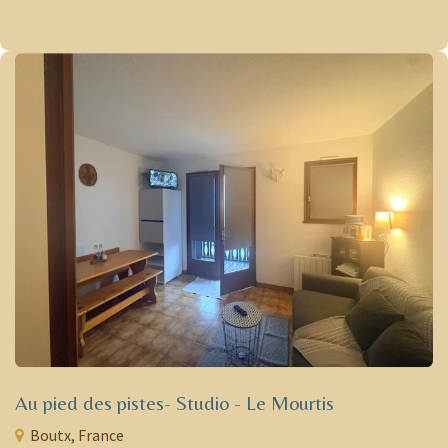
Au pied des pistes- Studio - Le Mourtis
Boutx, France