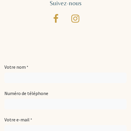
Suivez-nous
Votre nom
*
Numéro de téléphone
Votre e-mail
*