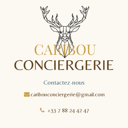
Contactez-nous
caribouconciergerie@gmail.com
+33 7 88 24 42 47