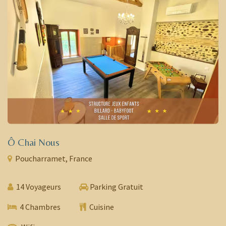
Ô Chai Nous
Poucharramet, France
14 Voyageurs
Parking Gratuit
4 Chambres
Cuisine